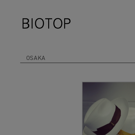
OSAKA