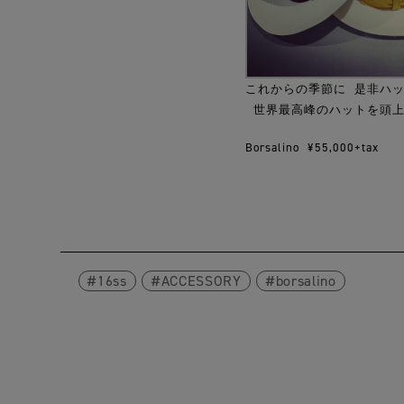
これからの季節に 是非ハ
世界最高峰のハットを頭上
Borsalino ¥55,000+tax
16ss
ACCESSORY
borsalino