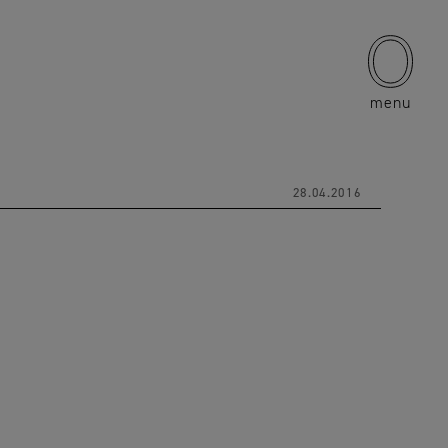
menu
28.04.2016