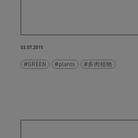
03.07.2015
GREEN
plants
多肉植物