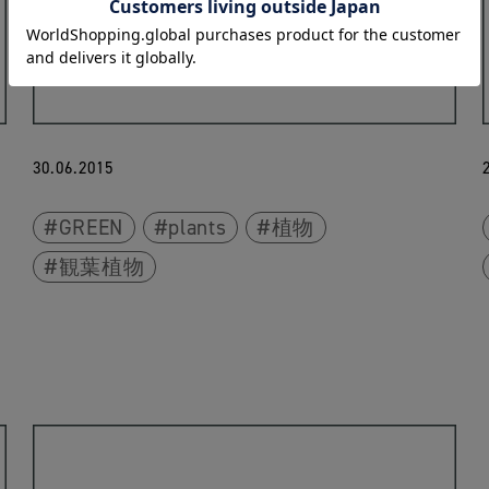
30.06.2015
GREEN
plants
植物
観葉植物