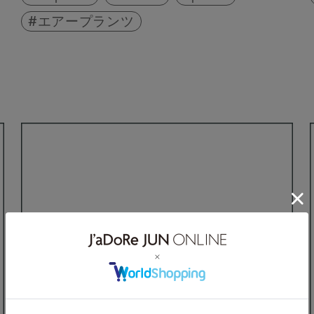
エアープランツ