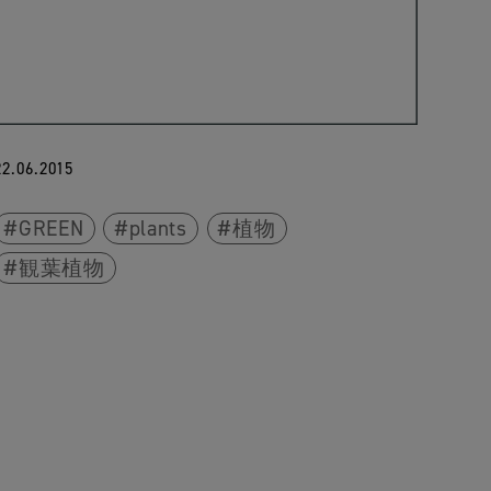
22.06.2015
GREEN
plants
植物
観葉植物