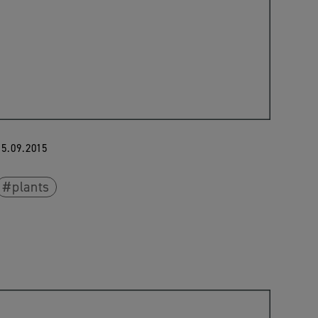
15.09.2015
plants