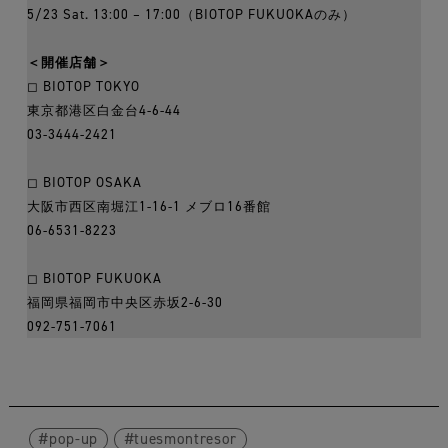
5/23 Sat. 13:00 – 17:00（BIOTOP FUKUOKAのみ）
＜開催店舗＞
◻︎ BIOTOP TOKYO
東京都港区白金台4-6-44
03-3444-2421
◻︎ BIOTOP OSAKA
大阪市西区南堀江1-16-1 メブロ16番館
06-6531-8223
◻︎ BIOTOP FUKUOKA
福岡県福岡市中央区赤坂2-6-30
092-751-7061
pop-up
tuesmontresor