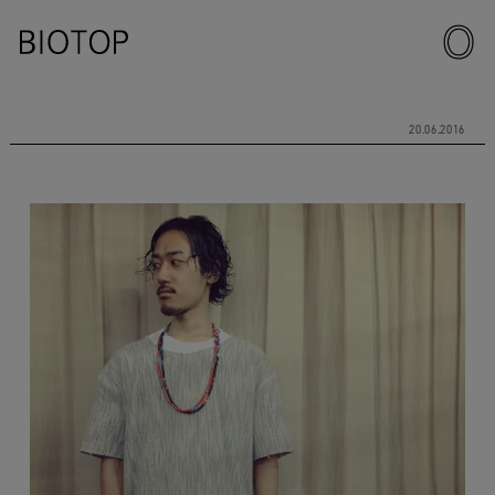
20.06.2016