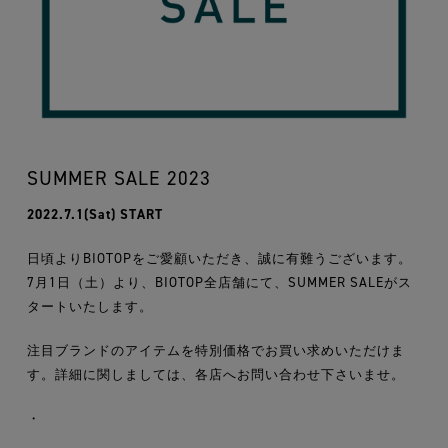
SUMMER SALE 2023
2022.7.1(Sat) START
日頃よりBIOTOPをご愛顧いただき、誠に有難うございます。
7月1日（土）より、BIOTOP全店舗にて、SUMMER SALEがス
タートいたします。
注目ブランドのアイテムを特別価格でお買い求めいただけま
す。詳細に関しましては、各店へお問い合わせ下さいませ。
・