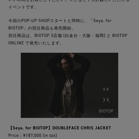
イベントです。
今回のPOP-UP SHOPスタートと同時に、「Seya. for
BIOTOP」の別注商品も発売開始。
別注商品は、BIOTOP 3店舗 (白金台・大阪・福岡) と BIOTOP
ONLINE で発売いたします。
【Seya. for BIOTOP】DOUBLEFACE CHRIS JACKET
Price：¥187,000 (in tax)