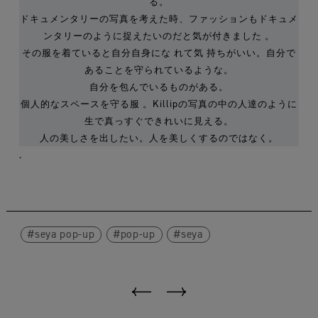
る。
ドキュメンタリーの写真を考えた時、ファッションもドキュメ
ンタリーのように捉えたいのだと気が付きました 。
その服を着ていると自分自身にな れて気 持ちがいい。自分で
あることを守られているような。
自分を包んでいるものがある。
個人的なスペースを守る服 。Killipの写真の中の人達のように
生で真っすぐできれいに見える。
人の美しさを出したい。人を美しくするのではなく。
.
seya pop-up
pop-up
seya