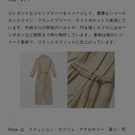
エレガントなジャンプスーツをイメージして、優雅なショール
ネックライン・フロントプリーツ・サイドポケットで表現して
います。中綿入りの筒状のベルトや、円を描くカフスにはホー
ンボタンなど細部まで拘り制作しています。 素材は細かいツ
イード素材で、リラックスフィットに仕上がっています。
.
Seya. は、ファッション・オブジェ・アクセサリー・香り・写