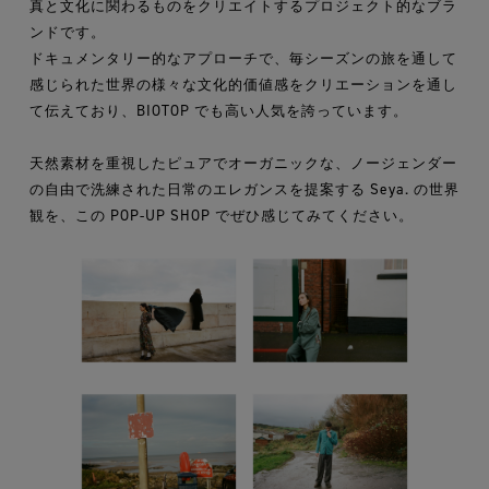
真と文化に関わるものをクリエイトするプロジェクト的なブラ
ンドです。
ドキュメンタリー的なアプローチで、毎シーズンの旅を通して
感じられた世界の様々な文化的価値感をクリエーションを通し
て伝えており、BIOTOP でも高い人気を誇っています。
天然素材を重視したピュアでオーガニックな、ノージェンダー
の自由で洗練された日常のエレガンスを提案する Seya. の世界
観を、この POP-UP SHOP でぜひ感じてみてください。