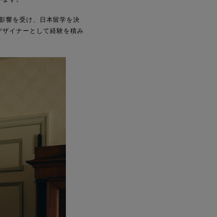
ドに影響を受け、日本留学を決
デザイナーとして経験を積み