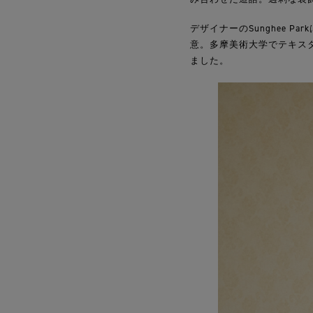
デザイナーのSunghee 
意。多摩美術大学でテキス
ました。