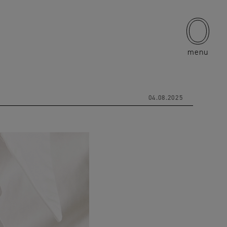
menu
04.08.2025