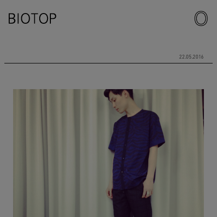
22.05.2016