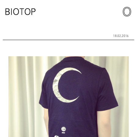
18.02.2016