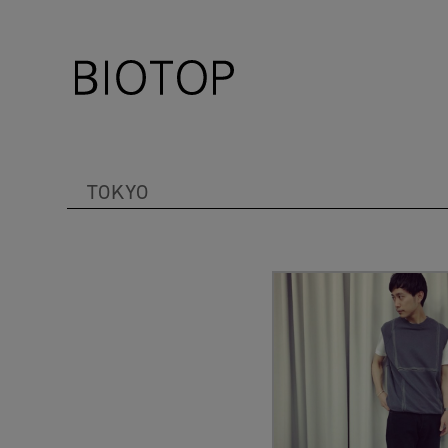
TOKYO