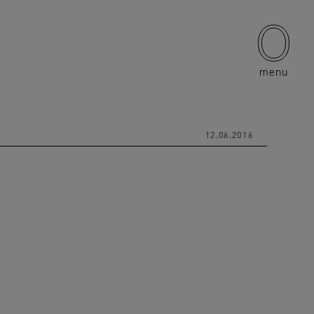
menu
12.06.2016