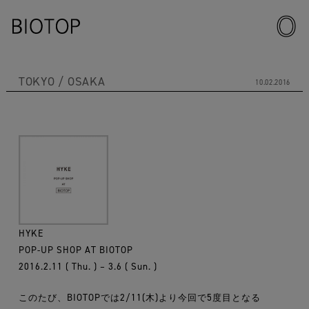
TOKYO
OSAKA
10.02.2016
HYKE
POP-UP SHOP AT BIOTOP
2016.2.11 ( Thu. ) – 3.6 ( Sun. )
このたび、BIOTOPでは2/11(木)より今回で5度目となる