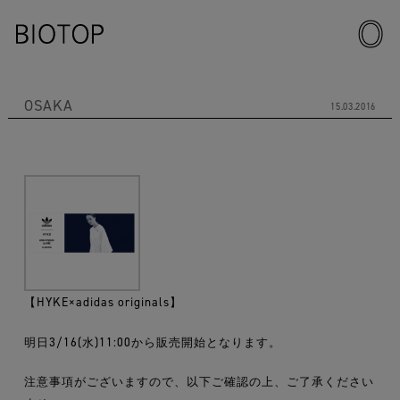
OSAKA
15.03.2016
【HYKE×adidas originals】
明日3/16(水)11:00から販売開始となります。
注意事項がございますので、以下ご確認の上、ご了承ください