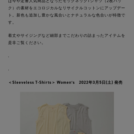
は今や定番人気商品となったモックネックTシャツ（2枚パッ
ク）の素材をエコロジカルなリサイクルコットンにアップデー
ト。新色も追加し豊かな風合いとナチュラルな色合いが特徴で
す。
着丈やサイジングなど細部までこだわりの詰まったアイテムを
是非ご覧ください。
.
.
＜Sleeveless T-Shirts＞ Women’s 2022年3月5日(土) 発売