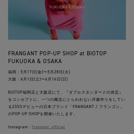
FRANGANT POP-UP SHOP at BIOTOP
FUKUOKA & OSAKA
福岡：5月17日(金)〜5月28日(火)
大阪：6月1日(土)〜6月16日(日)
BIOTOP福岡店と大阪店にて、『ダブルスタンダードの肯定』
をコンセプトに、一つの概念にとらわれない洋服作りをしてい
る23SSデビューの日本ブランド「FRANGANT / フランゴン」
のPOP-UP SHOPを開催いたします。
Instagram：
frangant_official