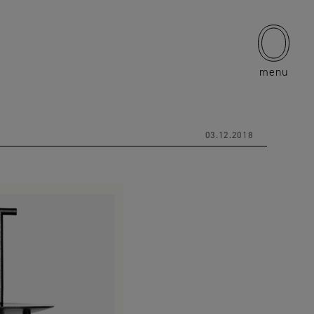
menu
03.12.2018