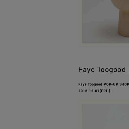
Faye Toogood
Faye Toogood POP-UP SHOP
2018.12.07(FRI.)-