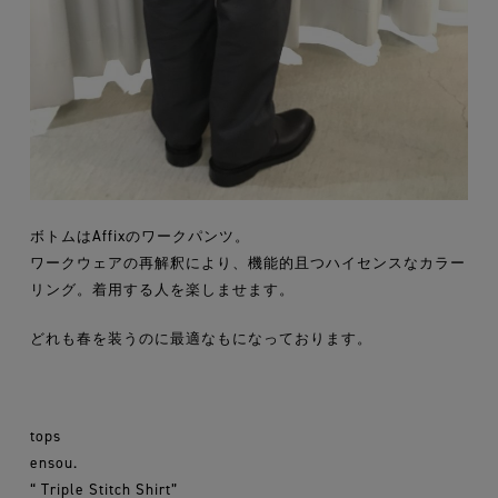
ボトムはAffixのワークパンツ。
ワークウェアの再解釈により、機能的且つハイセンスなカラー
リング。着用する人を楽しませます。
どれも春を装うのに最適なもになっております。
tops
ensou.
“ Triple Stitch Shirt”