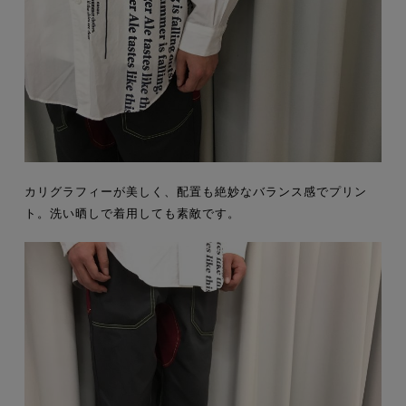
カリグラフィーが美しく、配置も絶妙なバランス感でプリン
ト。洗い晒しで着用しても素敵です。