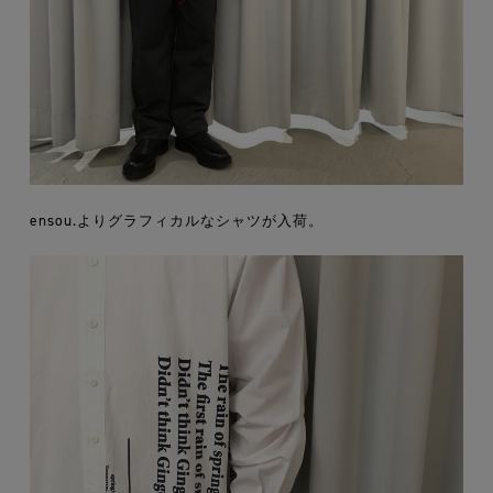
ensou.よりグラフィカルなシャツが入荷。