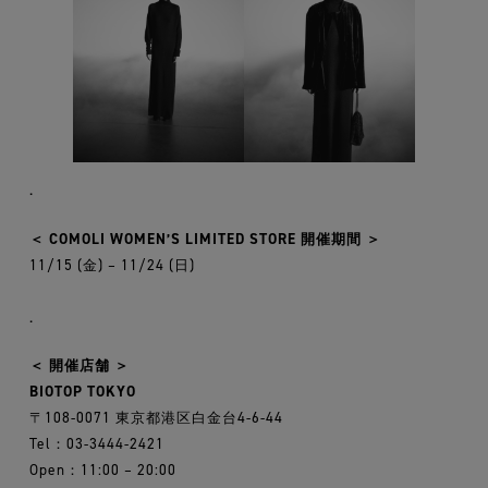
.
＜ COMOLI WOMEN’S LIMITED STORE 開催期間 ＞
11/15 (金) – 11/24 (日)
.
＜ 開催店舗 ＞
BIOTOP TOKYO
〒108-0071 東京都港区白金台4-6-44
Tel：03-3444-2421
Open：11:00 – 20:00