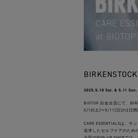
BIRKENSTOCK 
2025.5.10 Sat. & 5.11 Sun.
BIOTOP 白金台店にて、BIR
5/10(土)〜5/11(日)の
CARE ESSENTIALS
追求したセルフケアのため
今回のPOP-UP SHO