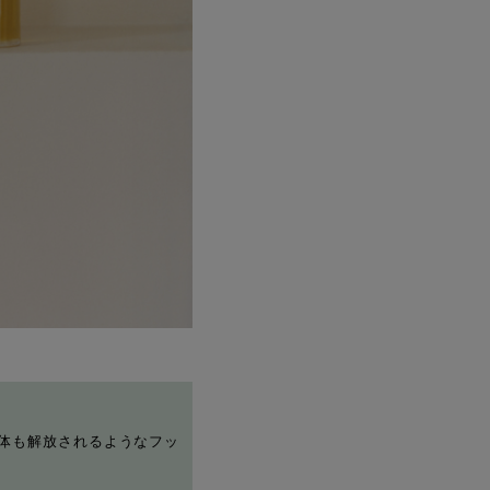
心も体も解放されるようなフッ