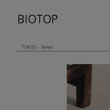
TOKYO
News