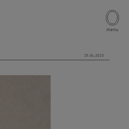
menu
25.04.2025