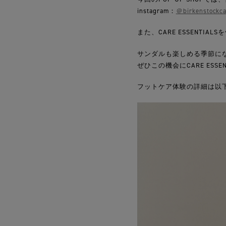
instagram：
＠birkenstockca
また、CARE ESSENT
サンダルも楽しめる季節に
ぜひこの機会にCARE ESSE
フットケア体験の詳細は以