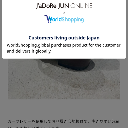
カーフレザーを使用しており履き心地抜群で、歩きやすい5cm
ヒールも嬉しいポイントです。