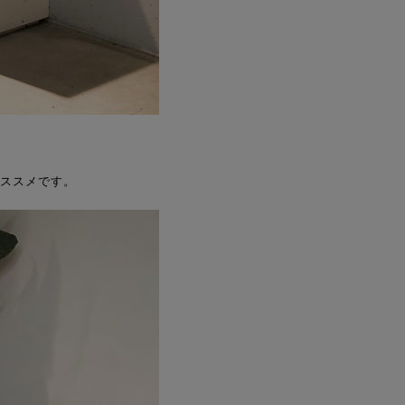
。
オススメです。