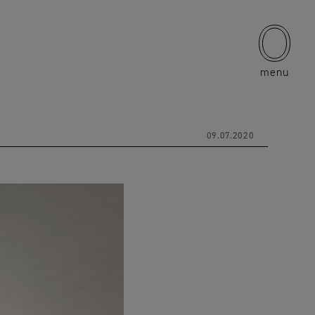
menu
09.07.2020