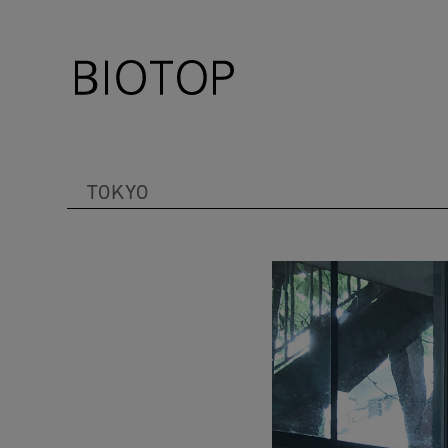
TOKYO