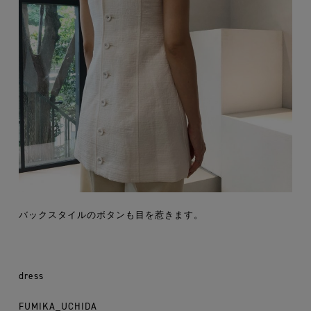
バックスタイルのボタンも目を惹きます。
dress
FUMIKA_UCHIDA