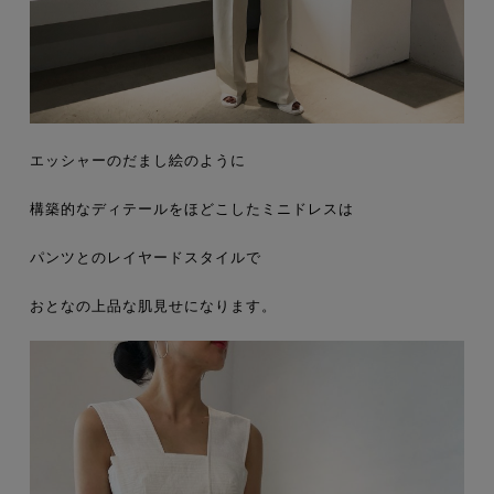
エッシャーのだまし絵のように
構築的なディテールをほどこしたミニドレスは
パンツとのレイヤードスタイルで
おとなの上品な肌見せになります。