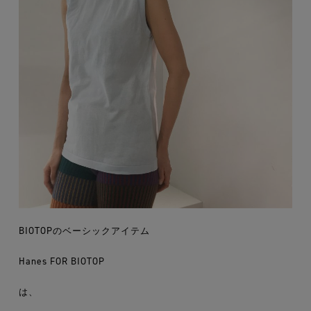
BIOTOPのベーシックアイテム
Hanes FOR BIOTOP
は、