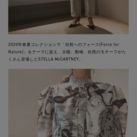
2020年春夏コレクションで「自然へのフォース(Force for
Nature)」をテーマに捉え、太陽、動物、自然のモチーフがた
くさん登場したSTELLA McCARTNEY。