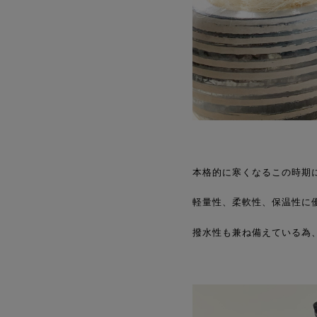
本格的に寒くなるこの時期
軽量性、柔軟性、保温性に
撥水性も兼ね備えている為