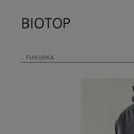
FUKUOKA