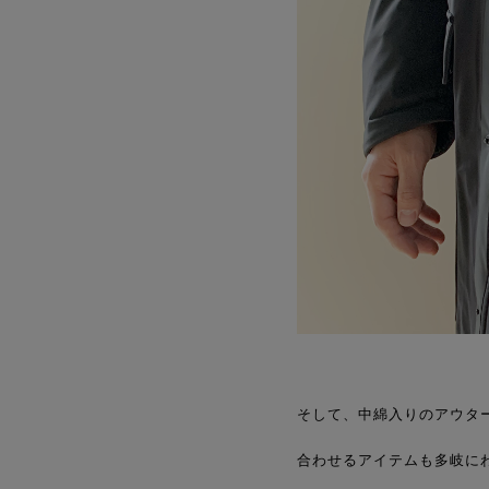
そして、中綿入りのアウタ
合わせるアイテムも多岐に