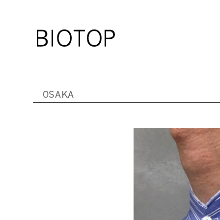
OSAKA