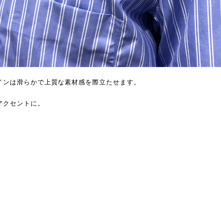
インは滑らかで上質な素材感を際立たせます。
アクセントに。