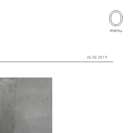
menu
26.02.2019