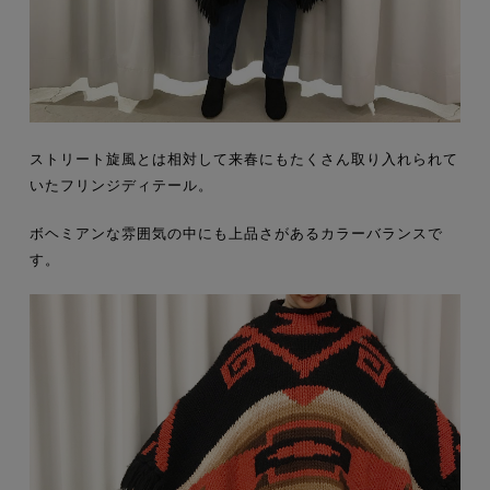
ストリート旋風とは相対して来春にもたくさん取り入れられて
いたフリンジディテール。
ボヘミアンな雰囲気の中にも上品さがあるカラーバランスで
す。