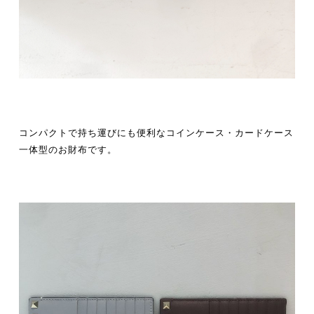
コンパクトで持ち運びにも便利なコインケース・カードケース
一体型のお財布です。