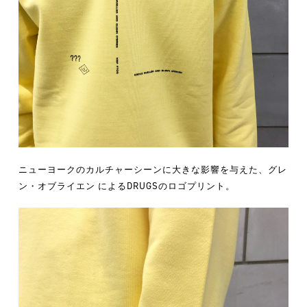
ニューヨークのカルチャーシーンに大きな影響を与えた、グレ
ン・オブライエン によるDRUGSのロゴプリント。