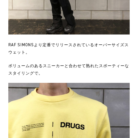
RAF SIMONSより定番でリリースされているオーバーサイズス
ウェット。
ボリュームのあるスニーカーと合わせて熟れたスポーティーな
スタイリングで。