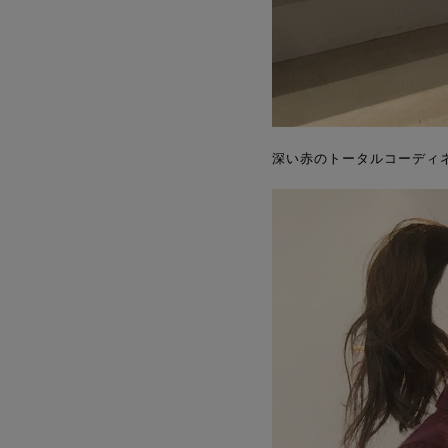
深い赤のトータルコーディ