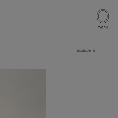
menu
03.08.2018