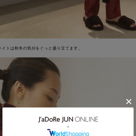
ネイトは秋冬の気分をぐっと盛り立てます。