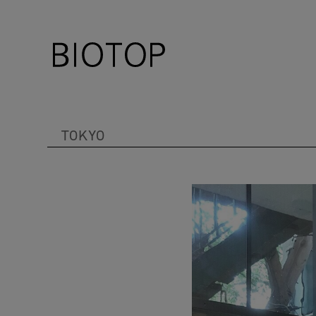
TOKYO