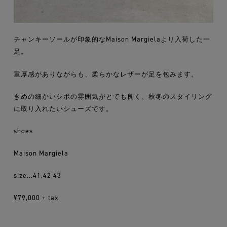
チャンキーソールが印象的なMaison Margielaより入荷した一
足。
重厚感がありながらも、柔らかなレザーが足を包みます。
きめの細かいシボの雰囲気がとても良く、秋冬のスタイリング
に取り入れたいシューズです。
shoes
Maison Margiela
size…41,42,43
¥79,000 + tax