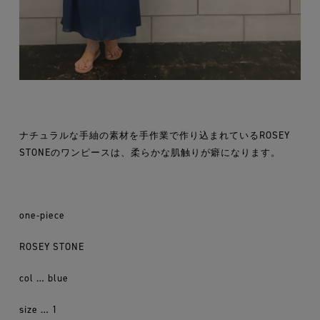
ナチュラルな手紬の素材を手作業で作り込まれているROSEY
STONEのワンピースは、柔らかな肌触りが癖になります。
one-piece
ROSEY STONE
col … blue
size … 1