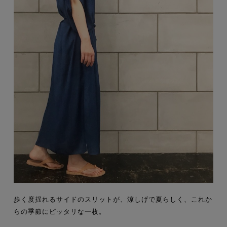
歩く度揺れるサイドのスリットが、涼しげで夏らしく、これか
らの季節にピッタリな一枚。