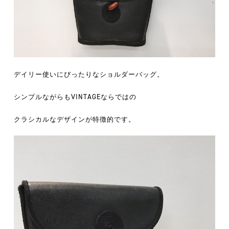
デイリー使いにぴったりなショルダーバッグ。
シンプルながらもVINTAGEならではの
クラシカルなデザインが特徴的です。