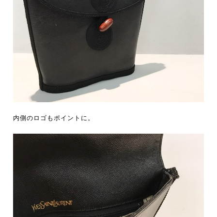
内側のロゴもポイントに。