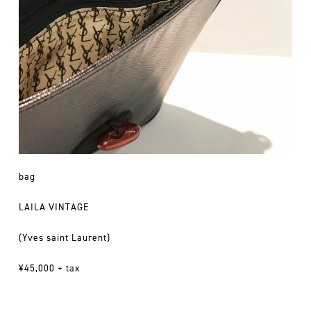
bag
LAILA VINTAGE
(Yves saint Laurent)
¥45,000 + tax