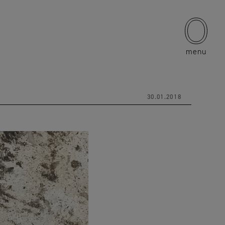
menu
30.01.2018