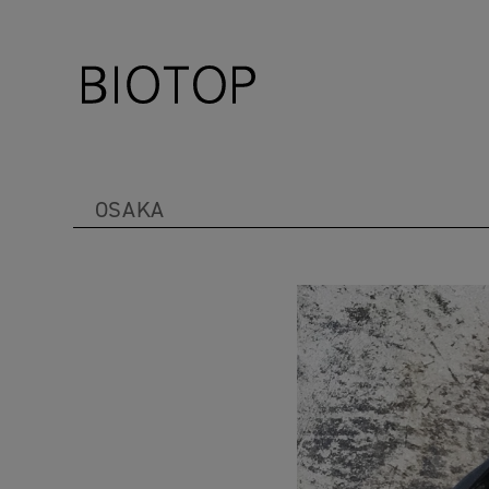
OSAKA