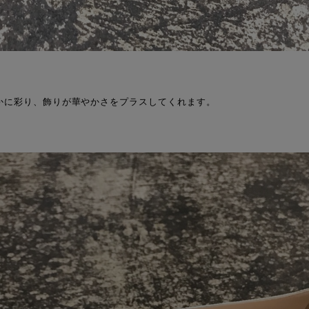
かに彩り、飾りが華やかさをプラスしてくれます。