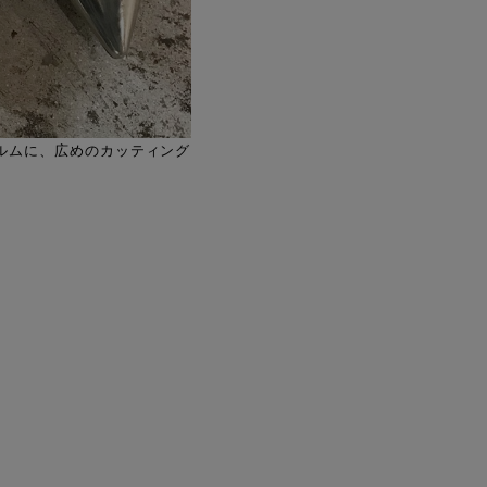
ォルムに、広めのカッティング