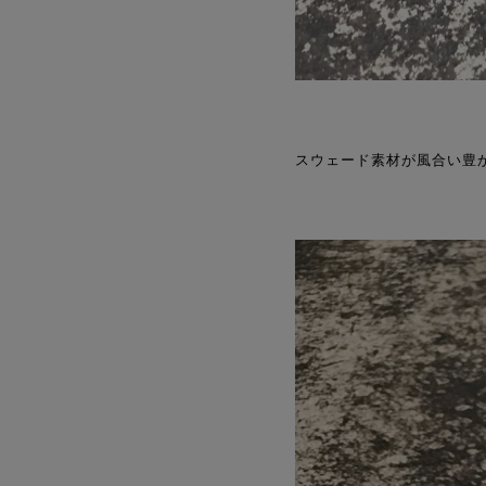
スウェード素材が風合い豊