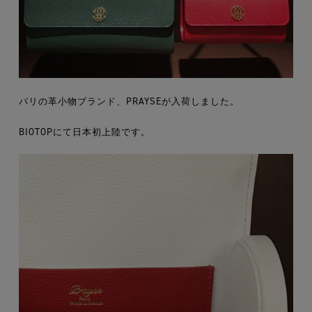
パリの革小物ブランド、PRAYSEが入荷しました。
BIOTOPにて日本初上陸です。