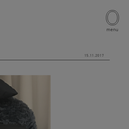
menu
15.11.2017