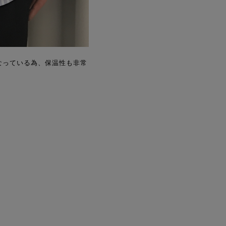
なっている為、保温性も非常