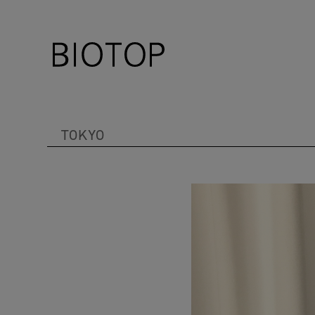
TOKYO