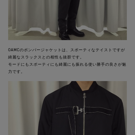
OAMCのボンバージャケットは、スポーティなテイストですが
綺麗なスラックスとの相性も抜群です。
モードにもスポーティにも綺麗にも振れる使い勝手の良さが魅
力です。