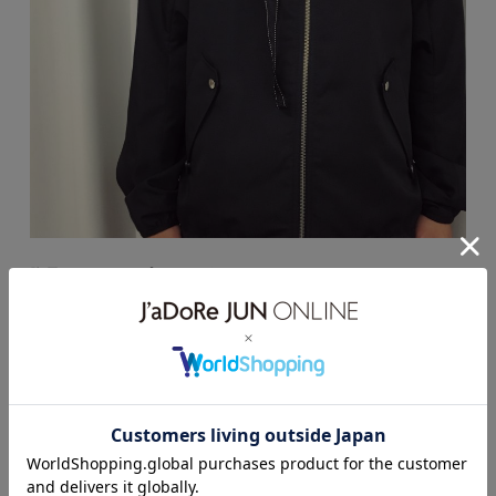
胸元のストラップがワンポイントに。