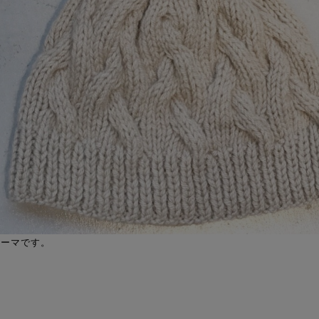
テーマです。