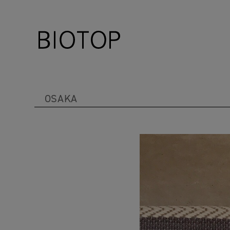
OSAKA