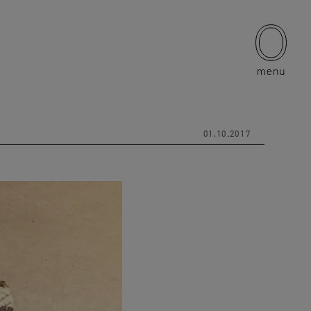
menu
01.10.2017