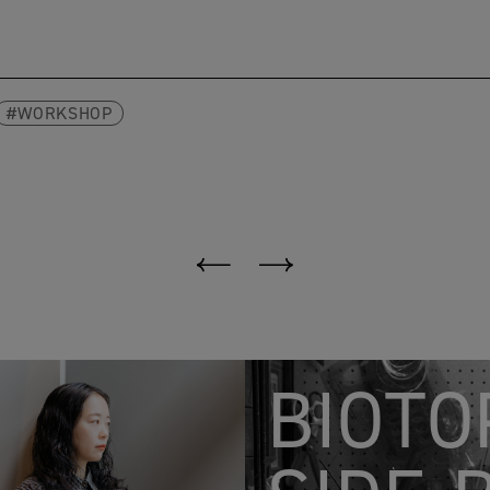
WORKSHOP
BIOTO