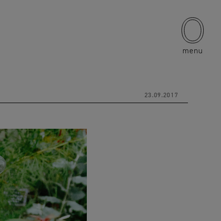
menu
23.09.2017