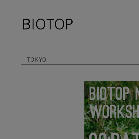
TOKYO