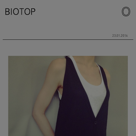
23.01.2014