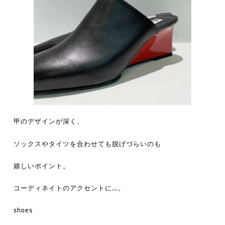
甲のデザインが深く、
ソックスやタイツを合わせても脱げづらいのも
嬉しいポイント。
コーディネイトのアクセントに…。
shoes