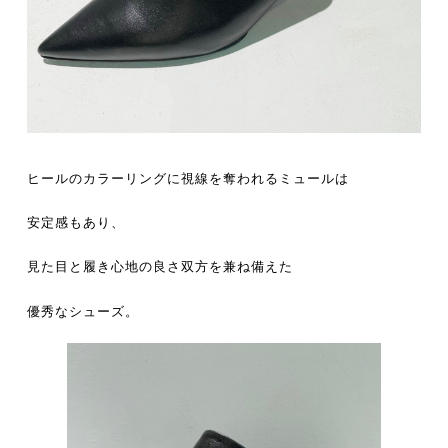
ヒールのカラーリングに視線を奪われるミュールは
安定感もあり、
見た目と履き心地の良さ双方を兼ね備えた
優秀なシューズ。