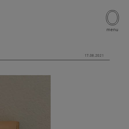
menu
17.08.2021