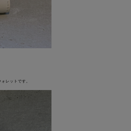
ウォレットです。