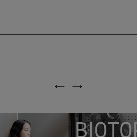
BIOTO