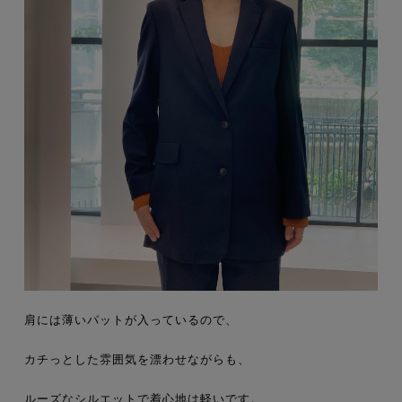
肩には薄いパットが入っているので、
カチっとした雰囲気を漂わせながらも、
ルーズなシルエットで着心地は軽いです。