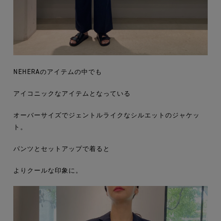
NEHERAのアイテムの中でも
アイコニックなアイテムとなっている
オーバーサイズでジェントルライクなシルエットのジャケッ
ト。
パンツとセットアップで着ると
よりクールな印象に。