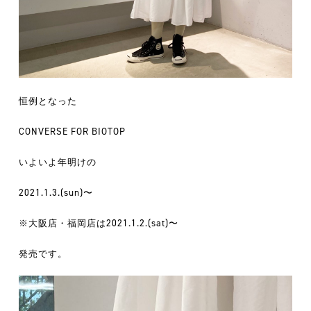
恒例となった
CONVERSE FOR BIOTOP
いよいよ年明けの
2021.1.3.(sun)〜
※大阪店・福岡店は2021.1.2.(sat)〜
発売です。