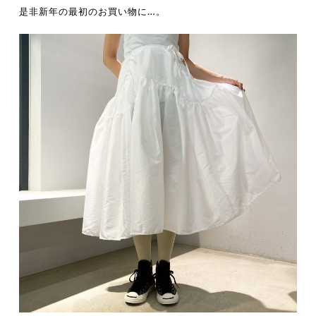
是非新年の最初のお買い物に…。