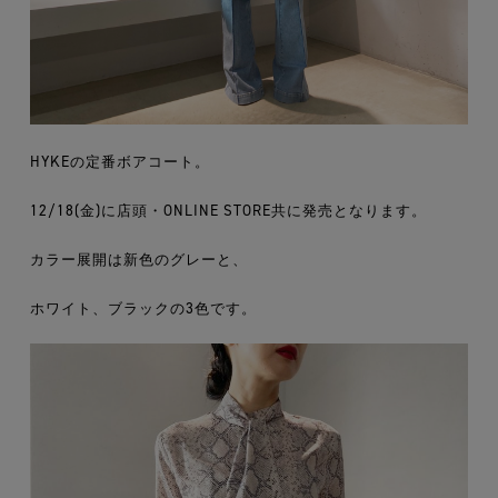
HYKEの定番ボアコート。
12/18(金)に店頭・ONLINE STORE共に発売となります。
カラー展開は新色のグレーと、
ホワイト、ブラックの3色です。