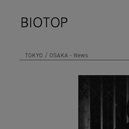
TOKYO
OSAKA
News