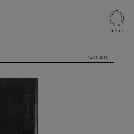
menu
14.06.2018