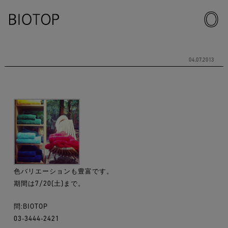
04.07.2013
色バリエーションも豊富です。
期間は7/20(土)まで。
問:BIOTOP
03-3444-2421