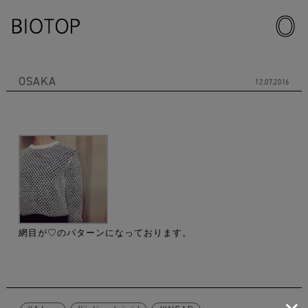
OSAKA
12.07.2016
網目が♡のパターンになっております。