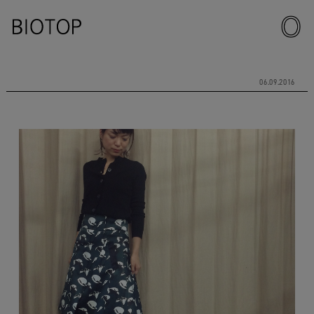
06.09.2016